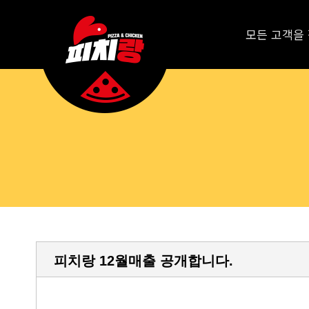
모든 고객을
피치랑 12월매출 공개합니다.