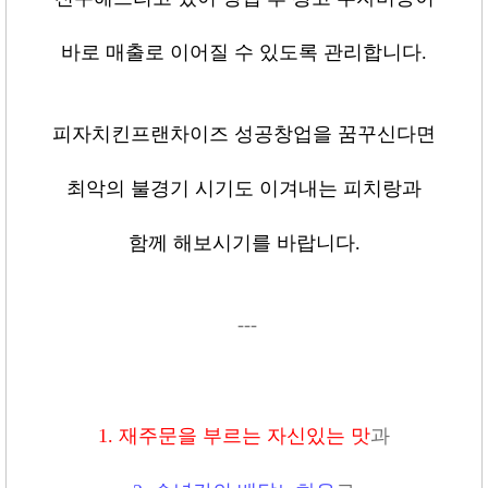
바로 매출로 이어질 수 있도록 관리합니다
.
피자치킨프랜차이즈 성공창업을 꿈꾸신다면
최악의 불경기 시기도 이겨내는 피치랑과
함께 해보시기를 바랍니다
.
---
1.
재주문을 부르는 자신있는 맛
과