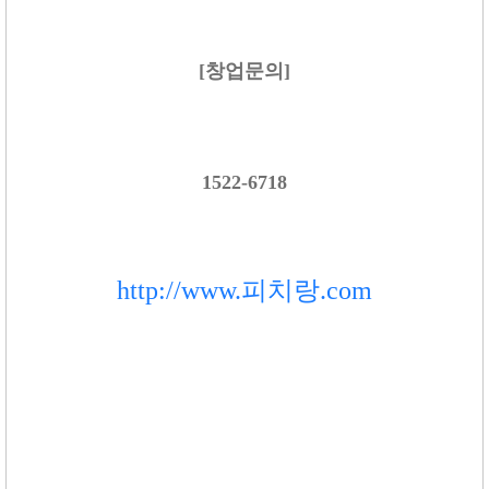
[
창업문의
]
1522-6718
http://www.피치랑.com